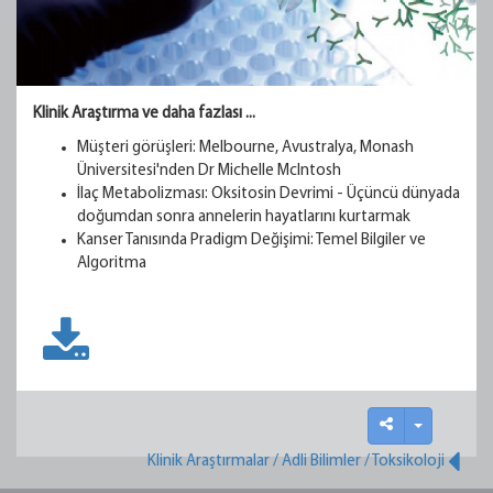
Klinik Araştırma ve daha fazlası ...
Müşteri görüşleri: Melbourne, Avustralya, Monash
Üniversitesi'nden Dr Michelle McIntosh
İlaç Metabolizması: Oksitosin Devrimi - Üçüncü dünyada
doğumdan sonra annelerin hayatlarını kurtarmak
Kanser Tanısında Pradigm Değişimi: Temel Bilgiler ve
Algoritma
Klinik Araştırmalar / Adli Bilimler / Toksikoloji