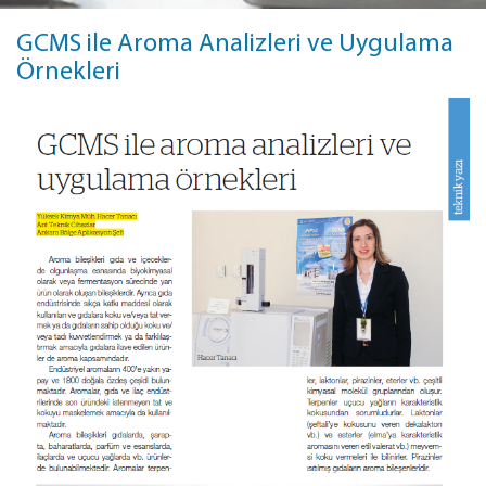
GCMS ile Aroma Analizleri ve Uygulama
Örnekleri