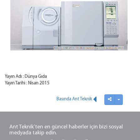
Yayın Adı : Dünya Gıda
Yayın Tarihi : Nisan 2015
İndir
Basında Ant Teknik
Ant Teknik’ten en güncel haberler için bizi sosyal
medyada takip edin.