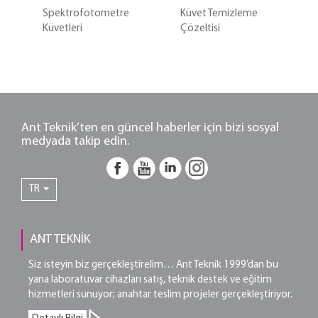
Spektrofotometre
Küvet Temizleme
Küvetleri
Çözeltisi
Ant Teknik’ten en güncel haberler için bizi sosyal
medyada takip edin.
TR
ANT TEKNİK
Siz isteyin biz gerçekleştirelim… Ant Teknik 1999’dan bu
yana laboratuvar cihazları satış, teknik destek ve eğitim
hizmetleri sunuyor; anahtar teslim projeler gerçekleştiriyor.