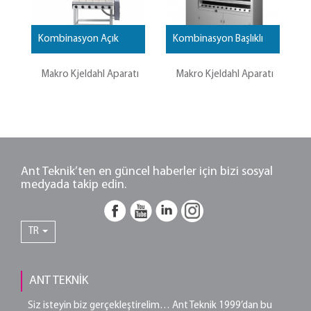
Kombinasyon Açık
Kombinasyon Başlıklı
Makro Kjeldahl Aparatı
Makro Kjeldahl Aparatı
Ant Teknik’ten en güncel haberler için bizi sosyal
medyada takip edin.
TR
ANT TEKNİK
Siz isteyin biz gerçekleştirelim… Ant Teknik 1999’dan bu