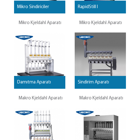
Mikro Sindiriciler
RapidStill I
Mikro Kjeldahl Aparatı
Mikro Kjeldahl Aparatı
Damıtma Aparatı
Sindirim Aparatı
Makro Kjeldahl Aparatı
Makro Kjeldahl Aparatı