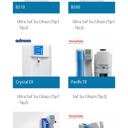
B310
B300
Ultra Saf Su Cihazı (Tip1
Ultra Saf Su Cihazı (Tip1
- Tip2)
- Tip2)
Crystal EX
Pacific TII
Ultra Saf Su Cihazı (Tip1
Saf Su Cihazı (Tip2)
- Tip2)