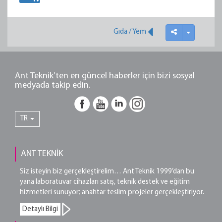
Gıda / Yem
Ant Teknik’ten en güncel haberler için bizi sosyal
medyada takip edin.
TR
ANT TEKNİK
Siz isteyin biz gerçekleştirelim… Ant Teknik 1999’dan bu
yana laboratuvar cihazları satış, teknik destek ve eğitim
hizmetleri sunuyor; anahtar teslim projeler gerçekleştiriyor.
Detaylı Bilgi