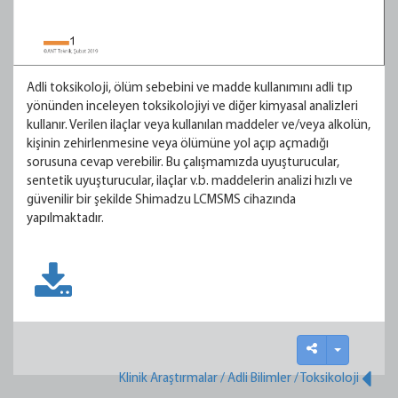
Adli toksikoloji, ölüm sebebini ve madde kullanımını adli tıp
yönünden inceleyen toksikolojiyi ve diğer kimyasal analizleri
kullanır. Verilen ilaçlar veya kullanılan maddeler ve/veya alkolün,
kişinin zehirlenmesine veya ölümüne yol açıp açmadığı
sorusuna cevap verebilir. Bu çalışmamızda uyuşturucular,
sentetik uyuşturucular, ilaçlar v.b. maddelerin analizi hızlı ve
güvenilir bir şekilde Shimadzu LCMSMS cihazında
yapılmaktadır.
Klinik Araştırmalar / Adli Bilimler / Toksikoloji