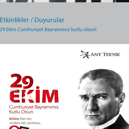
Etkinlikler / Duyurular
29 Ekim Cumhuriyet Bayramımız kutlu olsun!