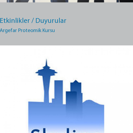
Etkinlikler / Duyurular
Argefar Proteomik Kursu