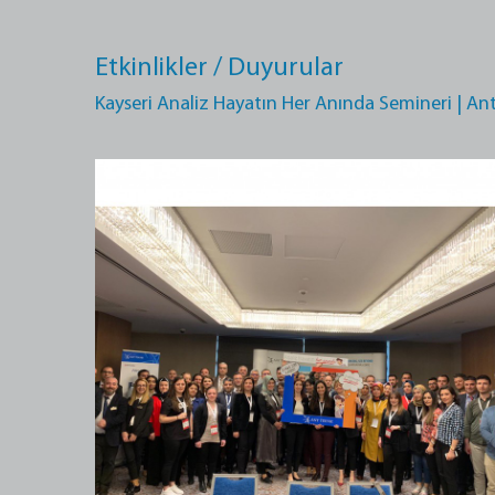
Etkinlikler / Duyurular
Kayseri Analiz Hayatın Her Anında Semineri | Ant