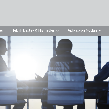
ler
Teknik Destek & Hizmetler
Aplikasyon Notları