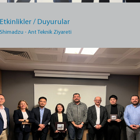
Etkinlikler / Duyurular
Shimadzu - Ant Teknik Ziyareti