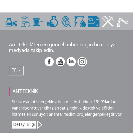
Ant Teknik’ten en güncel haberler için bizi sosyal
medyada takip edin.
TR
ANT TEKNİK
Siz isteyin biz gerçekleştirelim… Ant Teknik 1999’dan bu
yana laboratuvar cihazları satış, teknik destek ve eğitim
hizmetleri sunuyor; anahtar teslim projeler gerçekleştiriyor.
Detaylı Bilgi