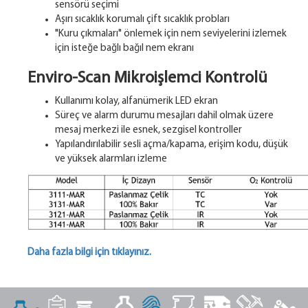
sensörü seçimi
Aşırı sıcaklık korumalı çift sıcaklık probları
"Kuru çıkmaları" önlemek için nem seviyelerini izlemek
için isteğe bağlı bağıl nem ekranı
Enviro-Scan Mikroişlemci Kontrolü
Kullanımı kolay, alfanümerik LED ekran
Süreç ve alarm durumu mesajları dahil olmak üzere
mesaj merkezi ile esnek, sezgisel kontroller
Yapılandırılabilir sesli açma/kapama, erişim kodu, düşük
ve yüksek alarmları izleme
Daha fazla bilgi için tıklayınız.