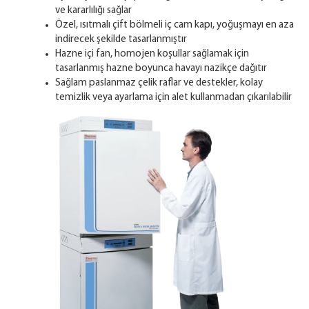
ve kararlılığı sağlar
Özel, ısıtmalı çift bölmeli iç cam kapı, yoğuşmayı en aza
indirecek şekilde tasarlanmıştır
Hazne içi fan, homojen koşullar sağlamak için
tasarlanmış hazne boyunca havayı nazikçe dağıtır
Sağlam paslanmaz çelik raflar ve destekler, kolay
temizlik veya ayarlama için alet kullanmadan çıkarılabilir