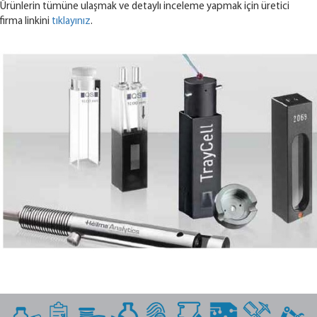
Ürünlerin tümüne ulaşmak ve detaylı inceleme yapmak için üretici
firma linkini
tıklayınız
.