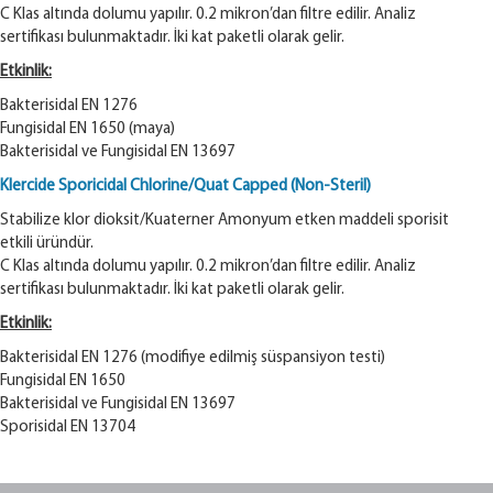
C Klas altında dolumu yapılır. 0.2 mikron’dan filtre edilir. Analiz
sertifikası bulunmaktadır. İki kat paketli olarak gelir.
Etkinlik:
Bakterisidal EN 1276
Fungisidal EN 1650 (maya)
Bakterisidal ve Fungisidal EN 13697
Klercide Sporicidal Chlorine/Quat Capped (Non-Steril)
Stabilize klor dioksit/Kuaterner Amonyum etken maddeli sporisit
etkili üründür.
C Klas altında dolumu yapılır. 0.2 mikron’dan filtre edilir. Analiz
sertifikası bulunmaktadır. İki kat paketli olarak gelir.
Etkinlik:
Bakterisidal EN 1276 (modifiye edilmiş süspansiyon testi)
Fungisidal EN 1650
Bakterisidal ve Fungisidal EN 13697
Sporisidal EN 13704