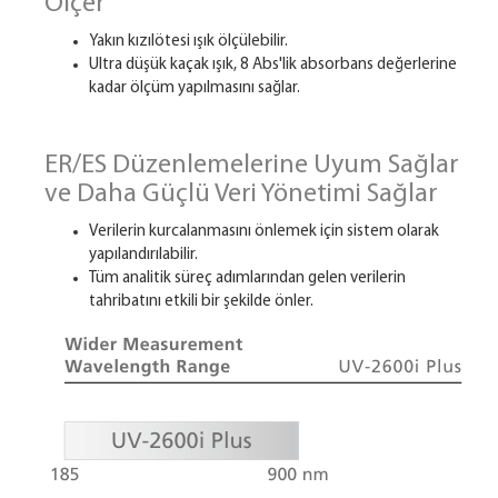
Ölçer
Yakın kızılötesi ışık ölçülebilir.
Ultra düşük kaçak ışık, 8 Abs'lik absorbans değerlerine
kadar ölçüm yapılmasını sağlar.
ER/ES Düzenlemelerine Uyum Sağlar
ve Daha Güçlü Veri Yönetimi Sağlar
Verilerin kurcalanmasını önlemek için sistem olarak
yapılandırılabilir.
Tüm analitik süreç adımlarından gelen verilerin
tahribatını etkili bir şekilde önler.