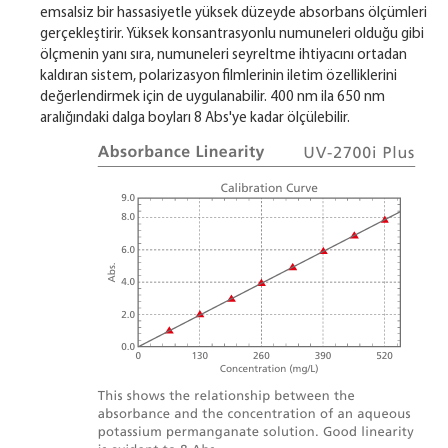
emsalsiz bir hassasiyetle yüksek düzeyde absorbans ölçümleri
gerçekleştirir. Yüksek konsantrasyonlu numuneleri olduğu gibi
ölçmenin yanı sıra, numuneleri seyreltme ihtiyacını ortadan
kaldıran sistem, polarizasyon filmlerinin iletim özelliklerini
değerlendirmek için de uygulanabilir. 400 nm ila 650 nm
aralığındaki dalga boyları 8 Abs'ye kadar ölçülebilir.