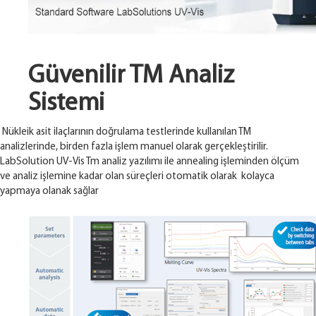
Güvenilir TM Analiz
Sistemi
Nükleik asit ilaçlarının doğrulama testlerinde kullanılan TM
analizlerinde, birden fazla işlem manuel olarak gerçekleştirilir.
LabSolution UV-Vis Tm analiz yazılımı ile annealing işleminden ölçüm
ve analiz işlemine kadar olan süreçleri otomatik olarak kolayca
yapmaya olanak sağlar