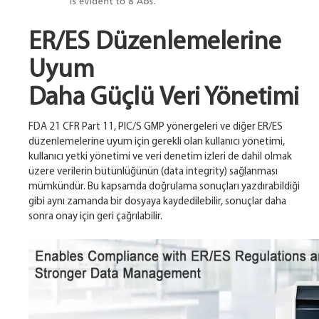
ER/ES Düzenlemelerine
Uyum
Daha Güçlü Veri Yönetimi
FDA 21 CFR Part 11, PIC/S GMP yönergeleri ve diğer ER/ES
düzenlemelerine uyum için gerekli olan kullanıcı yönetimi,
kullanıcı yetki yönetimi ve veri denetim izleri de dahil olmak
üzere verilerin bütünlüğünün (data integrity) sağlanması
mümkündür. Bu kapsamda doğrulama sonuçları yazdırabildiği
gibi aynı zamanda bir dosyaya kaydedilebilir, sonuçlar daha
sonra onay için geri çağrılabilir.