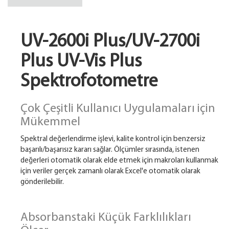
UV-2600i Plus/UV-2700i
Plus UV-Vis Plus
Spektrofotometre
Çok Çeşitli Kullanıcı Uygulamaları için
Mükemmel
Spektral değerlendirme işlevi, kalite kontrol için benzersiz
başarılı/başarısız kararı sağlar. Ölçümler sırasında, istenen
değerleri otomatik olarak elde etmek için makroları kullanmak
için veriler gerçek zamanlı olarak Excel'e otomatik olarak
gönderilebilir.
Absorbanstaki Küçük Farklılıkları