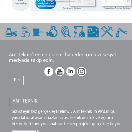
Ant Teknik’ten en güncel haberler için bizi sosyal
medyada takip edin.
TR
ANT TEKNİK
Siz isteyin biz gerçekleştirelim… Ant Teknik 1999’dan bu
yana laboratuvar cihazları satış, teknik destek ve eğitim
hizmetleri sunuyor; anahtar teslim projeler gerçekleştiriyor.