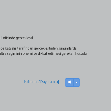
 ofisinde gerçekleşti.
os Katsalis tarafından gerçekleştirilen sunumlarda
filtre seçiminin önemi ve dikkat edilmesi gereken hususlar
Haberler / Duyurular