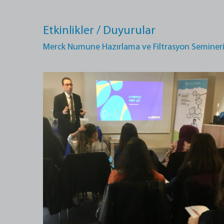
Etkinlikler / Duyurular
Merck Numune Hazırlama ve Filtrasyon Seminer