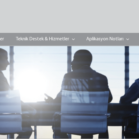
ler
Teknik Destek & Hizmetler
Aplikasyon Notları