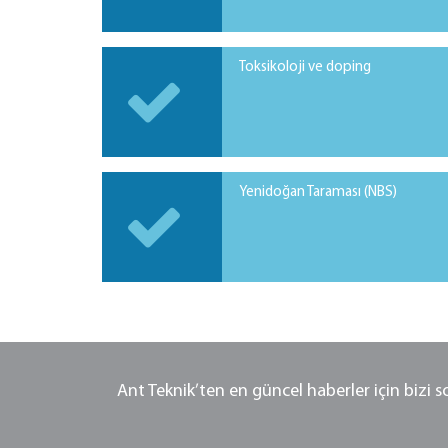
Toksikoloji ve doping
Yenidoğan Taraması (NBS)
Ant Teknik’ten en güncel haberler için bizi 