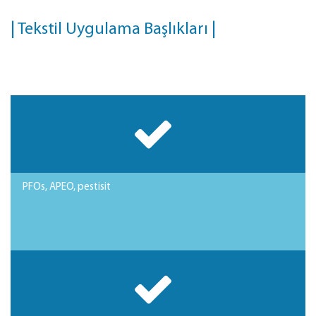
| Tekstil Uygulama Başlıkları |
PFOs, APEO, pestisit