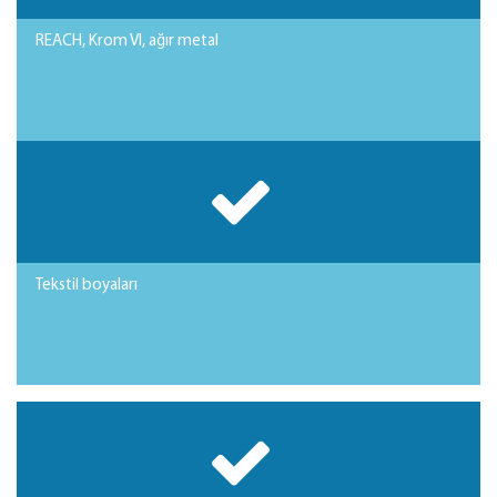
REACH, Krom VI, ağır metal
Tekstil boyaları