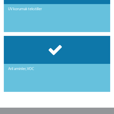
UV korumalı tekstiller
Aril aminler, VOC