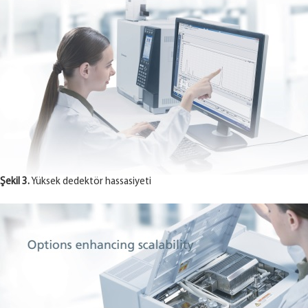
Şekil 3.
Yüksek dedektör hassasiyeti