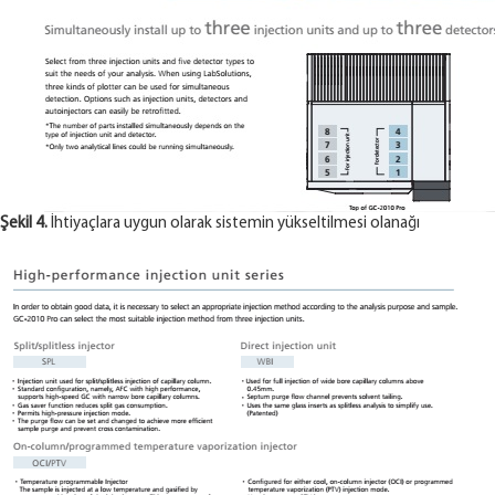
Şekil 4.
İhtiyaçlara uygun olarak sistemin yükseltilmesi olanağı