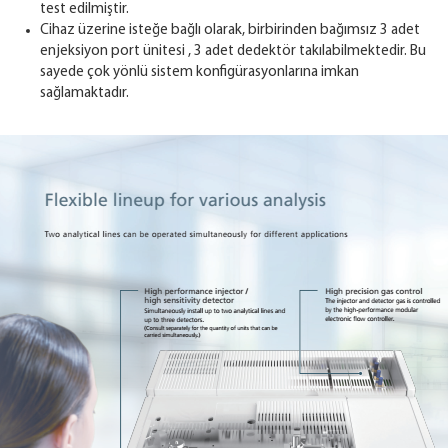
test edilmiştir.
Cihaz üzerine isteğe bağlı olarak, birbirinden bağımsız 3 adet
enjeksiyon port ünitesi , 3 adet dedektör takılabilmektedir. Bu
sayede çok yönlü sistem konfigürasyonlarına imkan
sağlamaktadır.