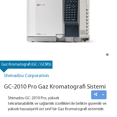
Gaz Kromatografi (GC / GCMS)
Shimadzu Corporation
GC-2010 Pro Gaz Kromatografi Sistemi
Shimadzu GC-2010 Pro, yüksek
tekrarlanabilirlik ve sağlamlık özellikleri ile birlikte güvenilir ve
yüksek hassasiyetli üst sınıf bir Gaz Kromatografi sistemidir.