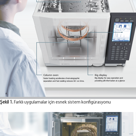
Şekil 1.
Farklı uygulamalar için esnek sistem konfigürasyonu