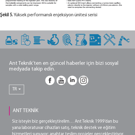
Şekil 5.
Yüksek performanslı enjeksiyon ünitesi serisi
Ant Teknik’ten en güncel haberler için bizi sosyal
medyada takip edin.
TR
ANT TEKNİK
Siz isteyin biz gerçekleştirelim… Ant Teknik 1999’dan bu
yana laboratuvar cihazları satış, teknik destek ve eğitim
hizmetleri sunuyor; anahtar teslim projeler gerçekleştiriyor.